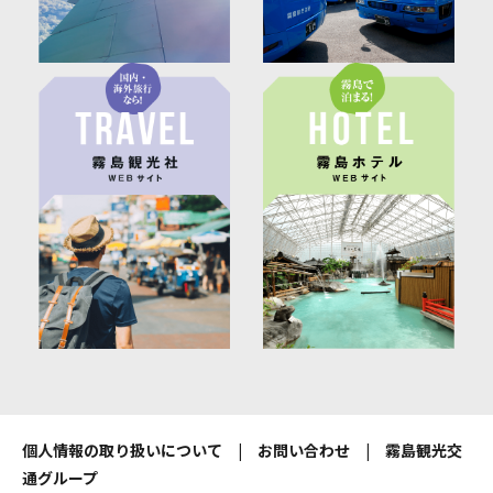
個人情報の取り扱いについて
|
お問い合わせ
|
霧島観光交
通グループ