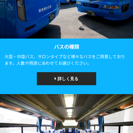
バスの種類
大型・中型バス、サロンタイプなど様々なバスをご用意しており
ます。人数や用途にあわせてお選びください。
詳しく見る