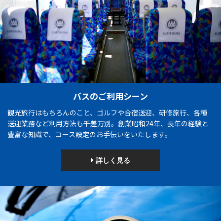
バスのご利用シーン
観光旅行はもちろんのこと、ゴルフや合宿送迎、研修旅行、各種
送迎業務など利用方法も千差万別。創業昭和24年、長年の経験と
豊富な知識で、コース設定のお手伝いをいたします。
詳しく見る